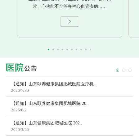
常、心功能不全等各种心血管疾病……
【通知】山东颐养健康集团肥城医院医疗机..
2026/7/30
【通知】山东颐养健康集团肥城医院 20..
2026/6/2
【通知】山东健康集团肥城医院 202..
2026/3/26