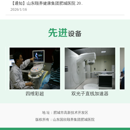
【通知】山东颐养健康集团肥城医院 20..
2026/1/16
四维彩超
双光子直线加速器
地 址：肥城市高新技术开发区
版权所有：山东国欣颐养集团肥城医院