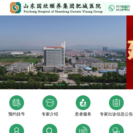
预约挂号
专家介绍
患者服务
专家出诊信息公告