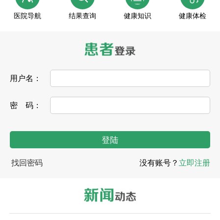
医院导航
结果查询
健康知识
健康体检
用户名：
密 码：
找回密码
没有账号？
立即注册