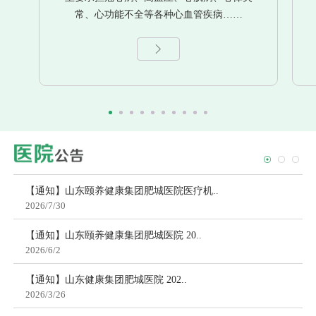
常、心功能不全等各种心血管疾病……
【通知】山东颐养健康集团肥城医院医疗机..
2026/7/30
【通知】山东颐养健康集团肥城医院 20..
2026/6/2
【通知】山东健康集团肥城医院 202..
2026/3/26