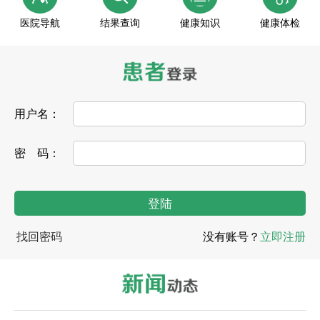
医院导航
结果查询
健康知识
健康体检
用户名：
密 码：
找回密码
没有账号？
立即注册