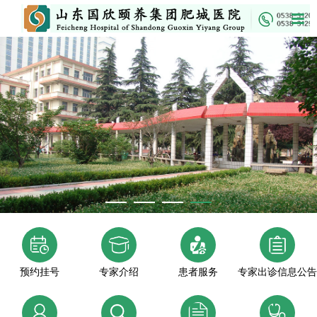
预约挂号
专家介绍
患者服务
专家出诊信息公告