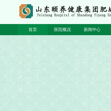
首页
医院概况
新闻中心