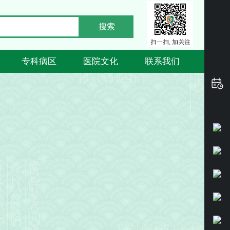
搜索
专科病区
医院文化
联系我们