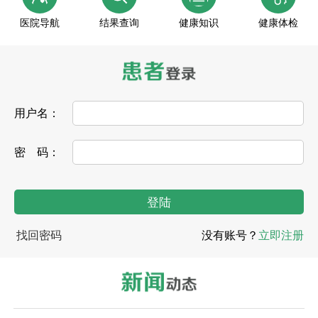
医院导航
结果查询
健康知识
健康体检
用户名：
密 码：
找回密码
没有账号？
立即注册