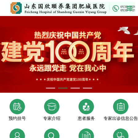
预约挂号
专家介绍
患者服务
专家出诊信息公告