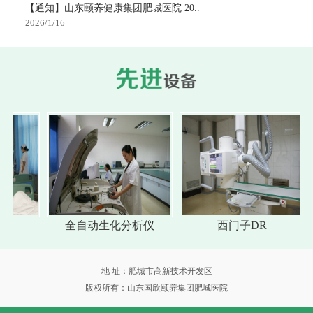
【通知】山东颐养健康集团肥城医院 20..
2026/1/16
全自动生化分析仪
西门子DR
地 址：肥城市高新技术开发区
版权所有：山东国欣颐养集团肥城医院