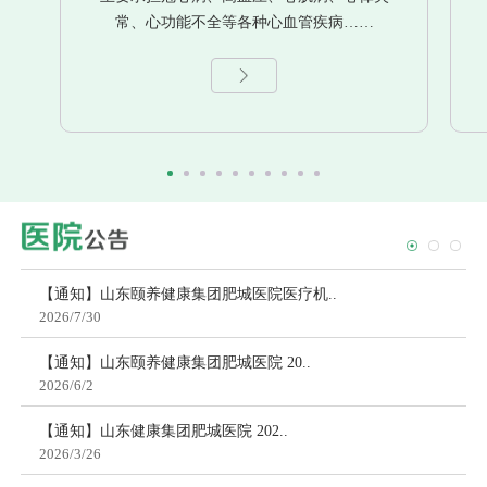
常、心功能不全等各种心血管疾病……
【通知】山东颐养健康集团肥城医院医疗机..
2026/7/30
【通知】山东颐养健康集团肥城医院 20..
2026/6/2
【通知】山东健康集团肥城医院 202..
2026/3/26